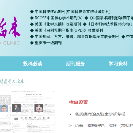
投稿必读
期刊服务
学习资料