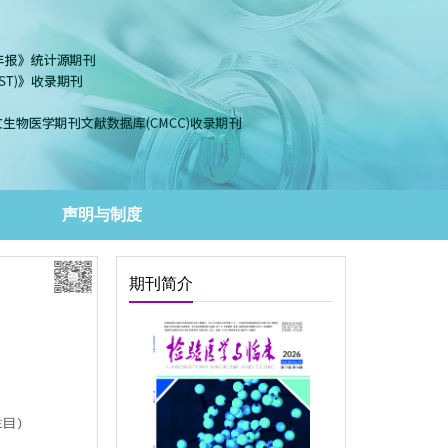
声明与制度
期刊简介