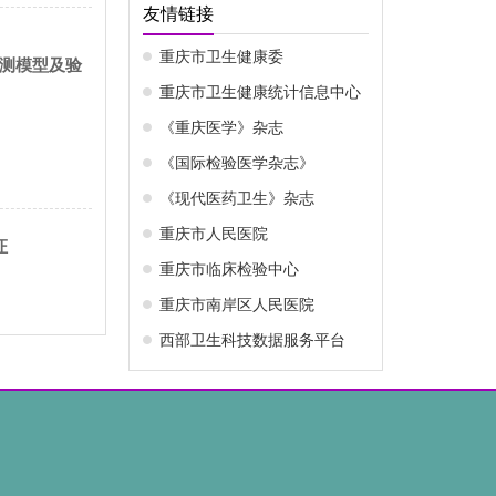
友情链接
重庆市卫生健康委
预测模型及验
重庆市卫生健康统计信息中心
《重庆医学》杂志
《国际检验医学杂志》
《现代医药卫生》杂志
重庆市人民医院
证
重庆市临床检验中心
重庆市南岸区人民医院
西部卫生科技数据服务平台
预后预测中的临