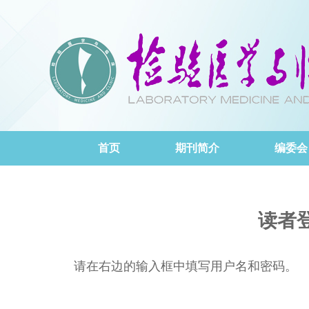
首页
期刊简介
编委会
读者
请在右边的输入框中填写用户名和密码。