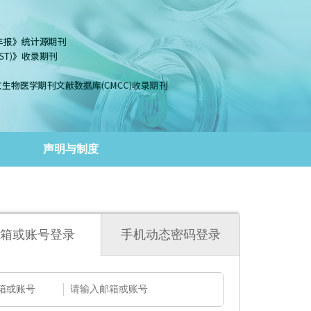
声明与制度
箱或账号登录
手机动态密码登录
箱或账号