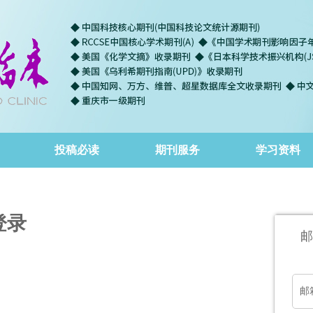
投稿必读
期刊服务
学习资料
登录
邮
邮