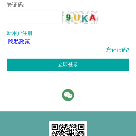
验证码:
新用户注册
隐私政策
忘记密码?
立即登录