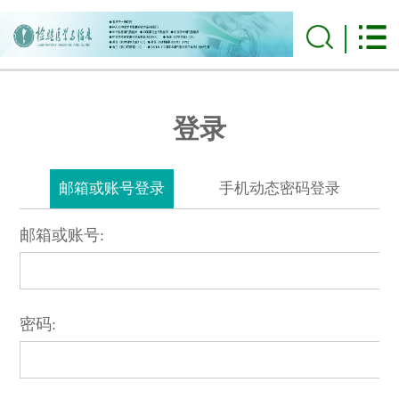
登录
邮箱或账号登录
手机动态密码登录
邮箱或账号:
密码: