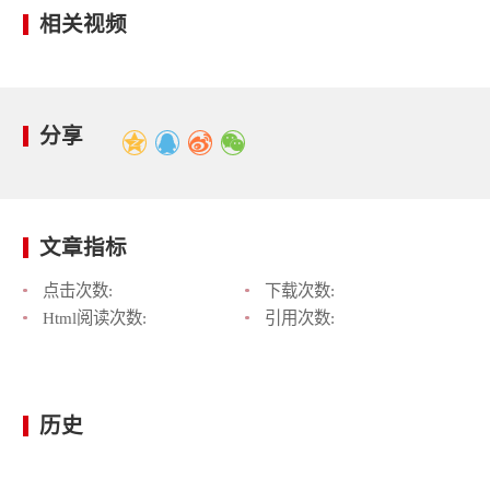
相关视频
分享
文章指标
点击次数:
下载次数:
Html阅读次数:
引用次数:
历史