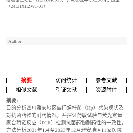
（24LHXHZW1-01）
Author
摘要
访问统计
参考文献
相似文献
引证文献
资源附件
摘要:
目的分析四川雅安地区幽门螺杆菌（Hp）感染现状及
对抗菌药物的耐药情况，并探讨药敏试验与荧光定量
聚合酶链反应（PCR）检测抗菌药物耐药性的一致性。
方法分析2021年1月至2023年12月雅安地区11家医院