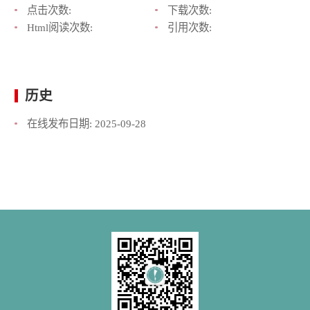
点击次数:
下载次数:
Html阅读次数:
引用次数:
历史
在线发布日期:
2025-09-28