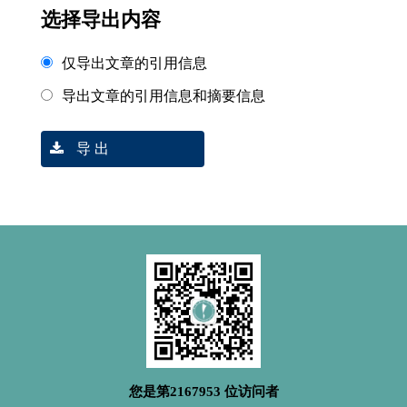
选择导出内容
仅导出文章的引用信息
导出文章的引用信息和摘要信息
导 出
您是第
2167953
位访问者