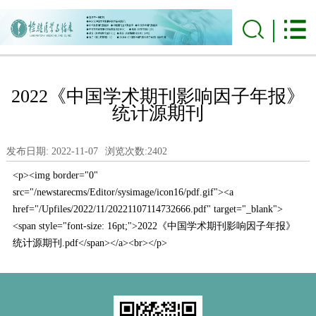
2022《中国学术期刊影响因子年报》
统计源期刊
发布日期: 2022-11-07
浏览次数:
2402
<p><img border="0"
src="/newstarecms/Editor/sysimage/icon16/pdf.gif"><a
href="/Upfiles/2022/11/20221107114732666.pdf" target="_blank">
<span style="font-size: 16pt;">2022《中国学术期刊影响因子年报》
统计源期刊.pdf</span></a><br></p>